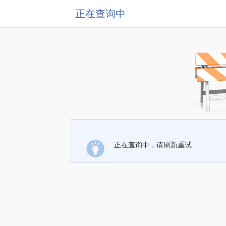
正在查询中
正在查询中，请刷新重试