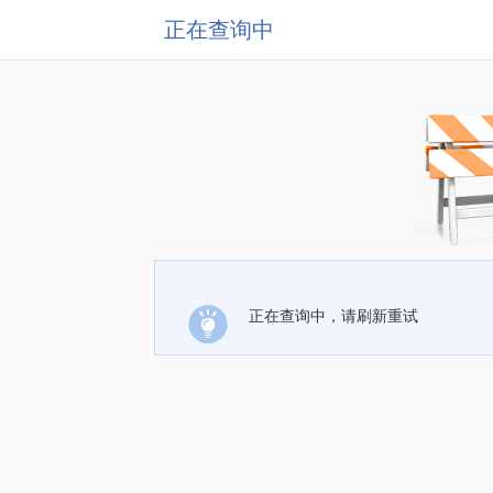
正在查询中
正在查询中，请刷新重试