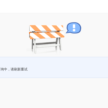
查询中，请刷新重试