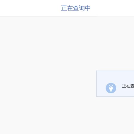
正在查询中
正在