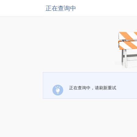
正在查询中
正在查询中，请刷新重试