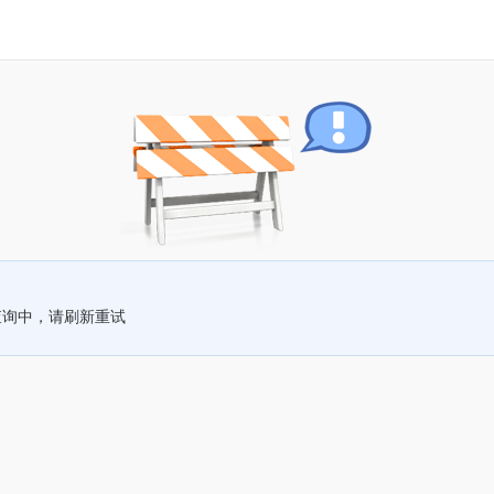
查询中，请刷新重试