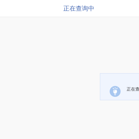
正在查询中
正在