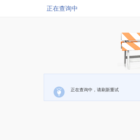
正在查询中
正在查询中，请刷新重试