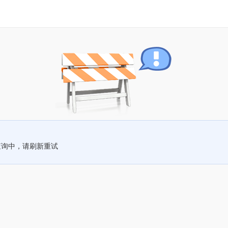
查询中，请刷新重试