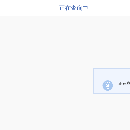
正在查询中
正在