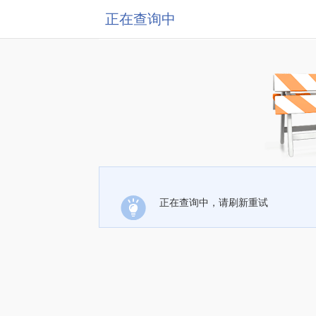
正在查询中
正在查询中，请刷新重试