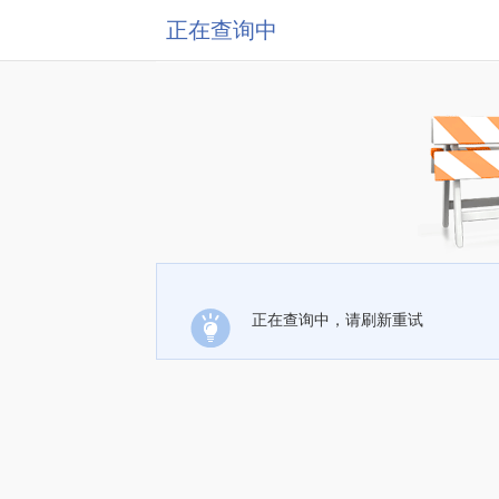
正在查询中
正在查询中，请刷新重试