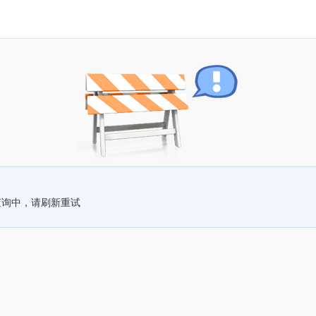
查询中，请刷新重试