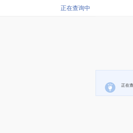
正在查询中
正在