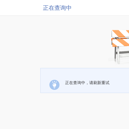
正在查询中
正在查询中，请刷新重试