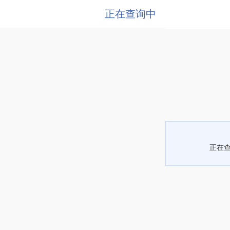
正在查询中
正在