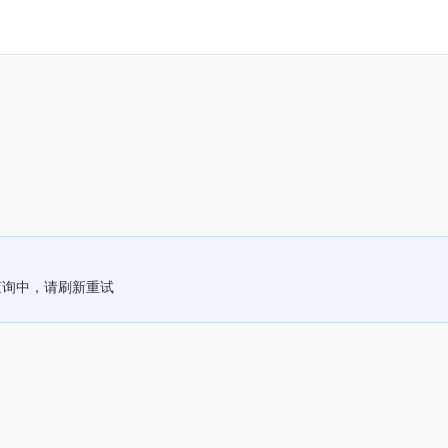
查询中，请刷新重试